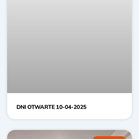
DNI OTWARTE 10-04-2025