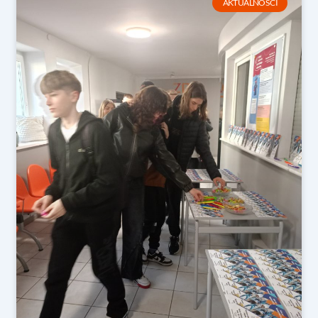
AKTUALNOŚCI