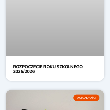
ROZPOCZĘCIE ROKU SZKOLNEGO
2025/2026
AKTUALNOŚCI