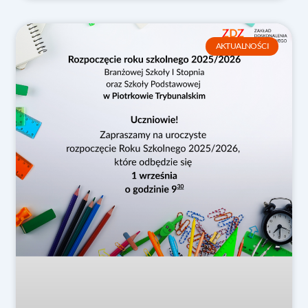
AKTUALNOŚCI