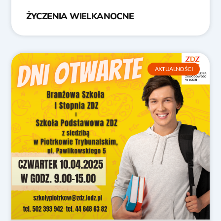
ŻYCZENIA WIELKANOCNE
AKTUALNOŚCI