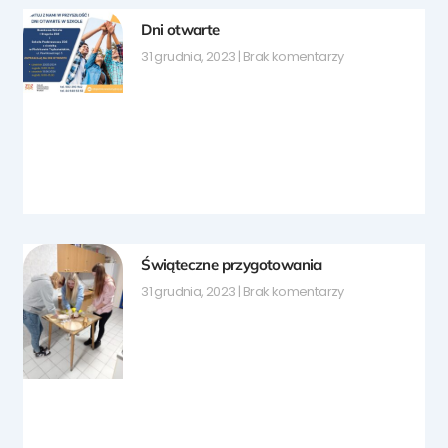
Dni otwarte
31 grudnia, 2023
Brak komentarzy
Świąteczne przygotowania
31 grudnia, 2023
Brak komentarzy