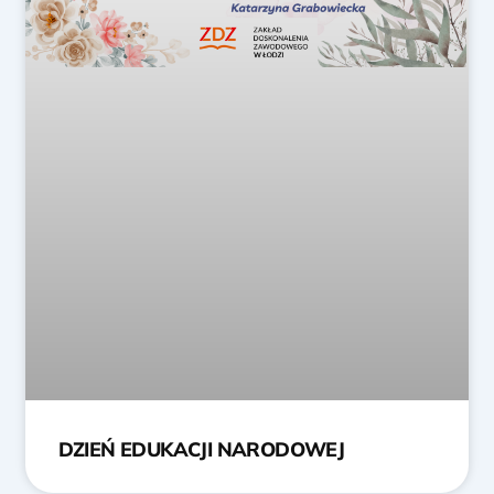
DZIEŃ EDUKACJI NARODOWEJ