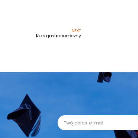
Next
NEXT
Kurs gastronomiczny
Email