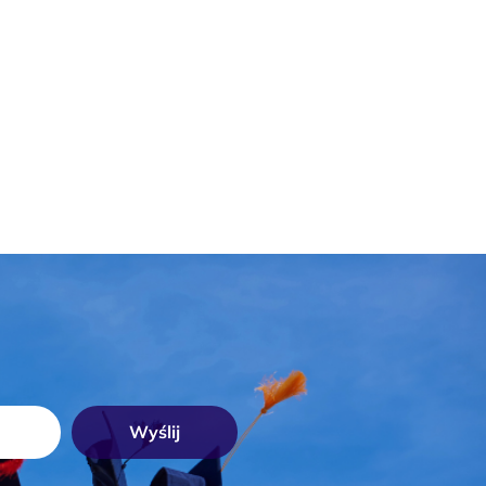
Wyślij