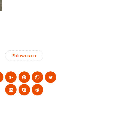
Follow us on