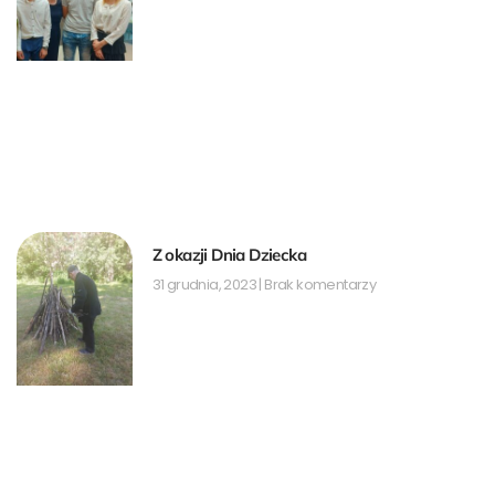
Z okazji Dnia Dziecka
31 grudnia, 2023
Brak komentarzy