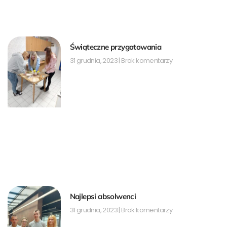
Świąteczne przygotowania
31 grudnia, 2023
Brak komentarzy
Najlepsi absolwenci
31 grudnia, 2023
Brak komentarzy