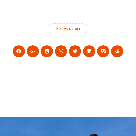
Follow us on