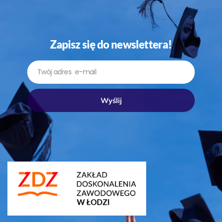
Zapisz się do newslettera!
Email
Wyślij