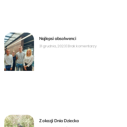
Najlepsi absolwenci
31 grudnia, 2023
Brak komentarzy
Z okazji Dnia Dziecka