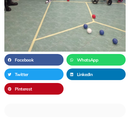
Facebook
WhatsApp
Twitter
LinkedIn
Pinterest